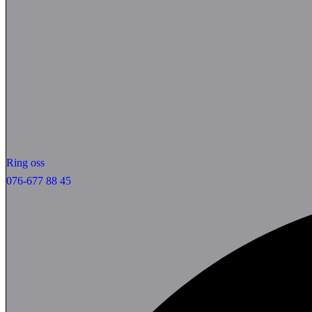
Ring oss
076-677 88 45